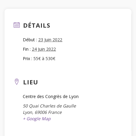
DÉTAILS
Début :
23 Juin 2022
Fin :
24 Juin 2022
Prix :
55€ à 530€
LIEU
Centre des Congrès de Lyon
50 Quai Charles de Gaulle
Lyon
,
69006
France
+ Google Map